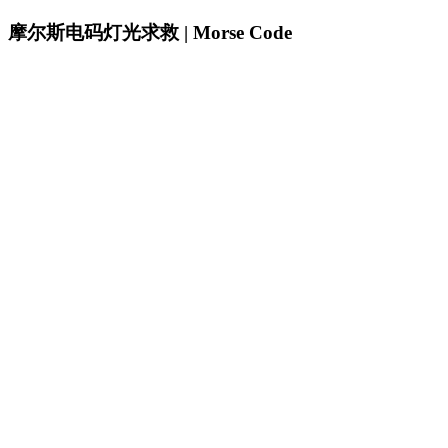
摩尔斯电码灯光求救 | Morse Code