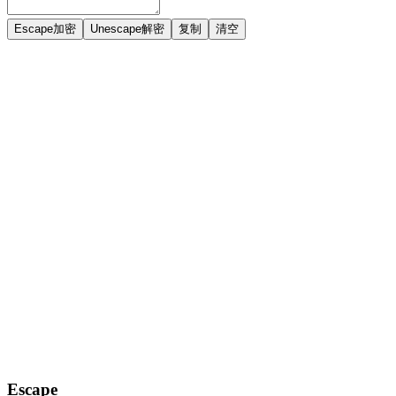
Escape