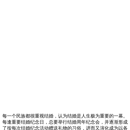
每一个民族都很重视结婚，认为结婚是人生极为重要的一幕。
每逢重要结婚纪念日，总要举行结婚周年纪念会，并逐渐形成
了按每次结婚纪念活动赠送礼物的习俗，进而又演化成为以各