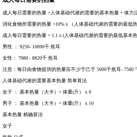
成人每日需要的热量 =人体基础代谢的需要的基本热量 + 体力
消化食物所需要的热量 =10% x （人体基础代谢的需要的最低
成人每日需要的热量 = 1.1 x (人体基础代谢的需要的最低基本
男性 ： 9250- 10090千 焦耳
女性： 7980 - 8820千 焦耳
注意：每日由食物提供的热量应不少于己于 5000千焦耳- 75
人体基础代谢的需要基本热量 简单算法
女子 ： 基本热量（大卡）= 体重(斤） x 9
男子 ： 基本热量（大卡）= 体重(斤） x 10
基本热量 精确算法
女子