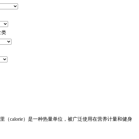
食类
里（calorie）是一种热量单位，被广泛使用在营养计量和健身