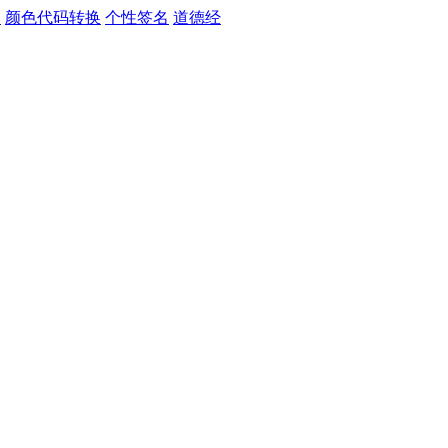
习
颜色代码转换
个性签名
道德经