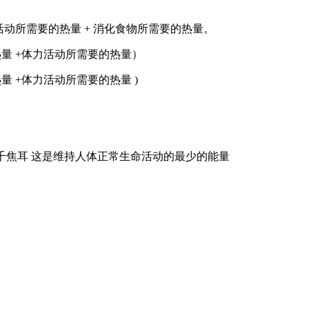
活动所需要的热量 + 消化食物所需要的热量。
热量 +体力活动所需要的热量）
热量 +体力活动所需要的热量 )
00 千焦耳 这是维持人体正常生命活动的最少的能量