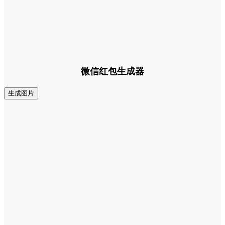
微信红包生成器