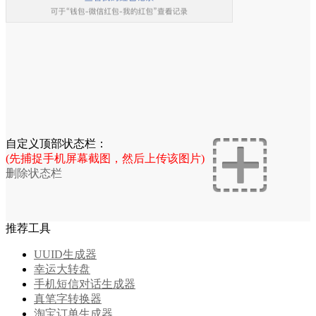
自定义顶部状态栏：
(先捕捉手机屏幕截图，然后上传该图片)
删除状态栏
推荐工具
UUID生成器
幸运大转盘
手机短信对话生成器
真笔字转换器
淘宝订单生成器