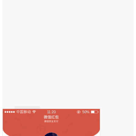
外观设置
11:20
50%
状态栏设置
信号强度：