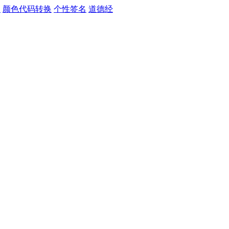
习
颜色代码转换
个性签名
道德经