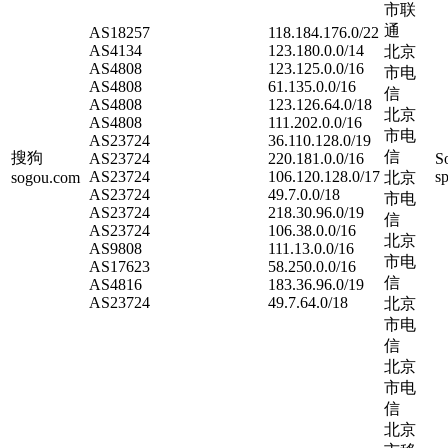
市联
通
AS18257
118.184.176.0/22
AS4134
123.180.0.0/14
北京
AS4808
123.125.0.0/16
市电
AS4808
61.135.0.0/16
信
AS4808
123.126.64.0/18
北京
AS4808
111.202.0.0/16
市电
AS23724
36.110.128.0/19
信
搜狗
AS23724
220.181.0.0/16
S
AS23724
106.120.128.0/17
sp
sogou.com
北京
AS23724
49.7.0.0/18
市电
AS23724
218.30.96.0/19
信
AS23724
106.38.0.0/16
北京
AS9808
111.13.0.0/16
市电
AS17623
58.250.0.0/16
信
AS4816
183.36.96.0/19
AS23724
49.7.64.0/18
北京
市电
信
北京
市电
信
北京