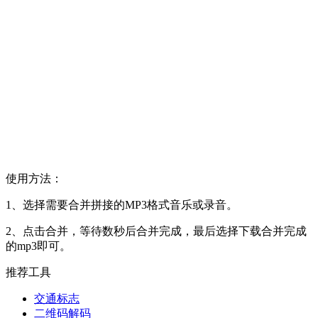
使用方法：
1、选择需要合并拼接的MP3格式音乐或录音。
2、点击合并，等待数秒后合并完成，最后选择下载合并完成
的mp3即可。
推荐工具
交通标志
二维码解码