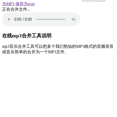
为MP3
保存为wav
正在合并文件...
在线mp3合并工具说明
mp3音乐合并工具可以把多个我们熟知的MP3格式的音频录音
或音乐简单的合并为一个MP3文件。